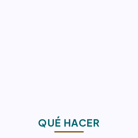
QUÉ HACER